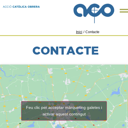
Inici
/
Contacte
CONTACTE
Feu clic per acceptar màrqueting galetes i
activar aquest contingut