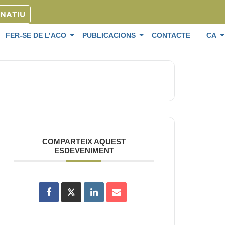
ONATIU
FER-SE DE L’ACO
PUBLICACIONS
CONTACTE
CA
COMPARTEIX AQUEST
ESDEVENIMENT