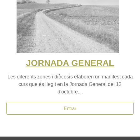
JORNADA GENERAL
Les diferents zones i diòcesis elaboren un manifest cada
curs que és llegit en la Jornada General del 12
d'octubre....
Entrar