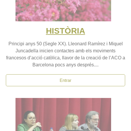
HISTÒRIA
Principi anys 50 (Segle XX). Lleonard Ramírez i Miquel
Juncadella inicien contactes amb els moviments
francesos d’acció catòlica, llavor de la creació de l’ACO a
Barcelona pocs anys després....
Entrar