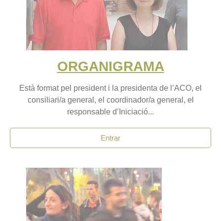
ORGANIGRAMA
Està format pel president i la presidenta de l’ACO, el
consiliari/a general, el coordinador/a general, el
responsable d’Iniciació...
Entrar