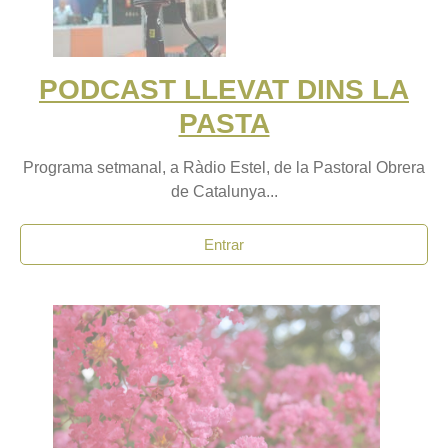
PODCAST LLEVAT DINS LA
PASTA
Programa setmanal, a Ràdio Estel, de la Pastoral Obrera
de Catalunya...
Entrar