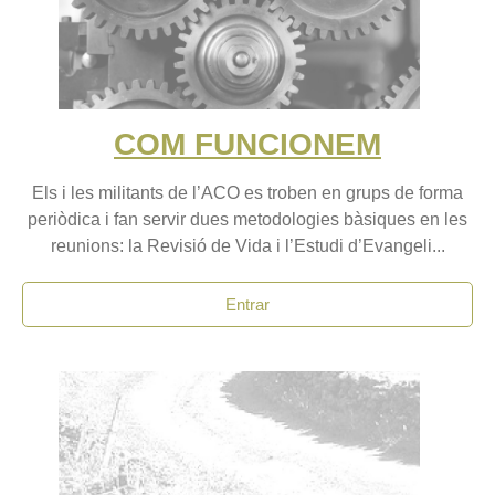
COM FUNCIONEM
Els i les militants de l’ACO es troben en grups de forma
periòdica i fan servir dues metodologies bàsiques en les
reunions: la Revisió de Vida i l’Estudi d’Evangeli...
Entrar