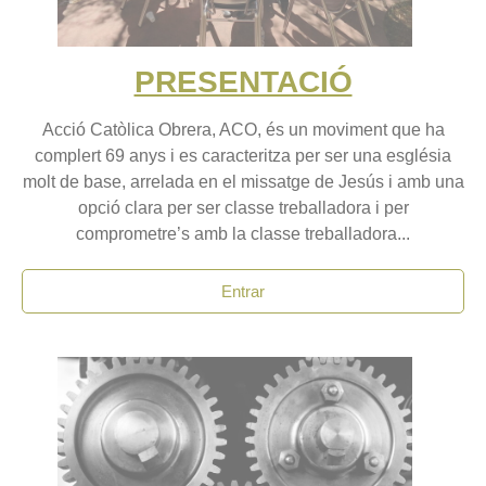
PRESENTACIÓ
Acció Catòlica Obrera, ACO, és un moviment que ha
complert 69 anys i es caracteritza per ser una església
molt de base, arrelada en el missatge de Jesús i amb una
opció clara per ser classe treballadora i per
comprometre’s amb la classe treballadora...
Entrar