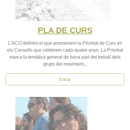
PLA DE CURS
L’ACO definim el que anomenem la Prioritat de Curs en
els Consells que celebrem cada quatre anys. La Prioritat
marca la temàtica general de bona part del treball dels
grups del moviment...
Entrar