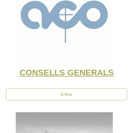
CONSELLS GENERALS
Entrar