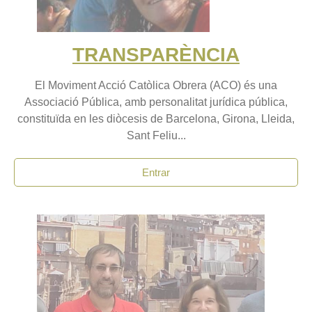
TRANSPARÈNCIA
El Moviment Acció Catòlica Obrera (ACO) és una
Associació Pública, amb personalitat jurídica pública,
constituïda en les diòcesis de Barcelona, Girona, Lleida,
Sant Feliu...
Entrar