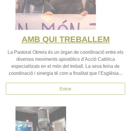
AMB QUI TREBALLEM
La Pastoral Obrera és un òrgan de coordinació entre els
diversos moviments apostòlics d’Acció Catòlica
especialitzats en el món del treball. La seva feina de
coordinació i sinergia té com a finalitat que l’Església...
Entrar