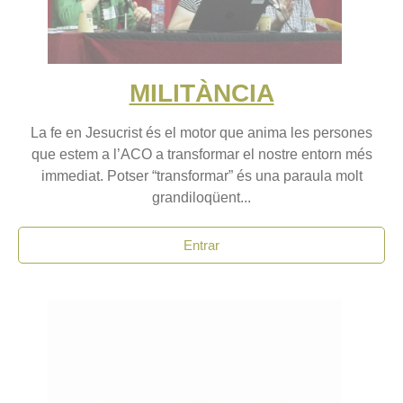
MILITÀNCIA
La fe en Jesucrist és el motor que anima les persones
que estem a l’ACO a transformar el nostre entorn més
immediat. Potser “transformar” és una paraula molt
grandiloqüent...
Entrar