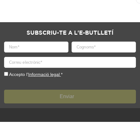
SUBSCRIU-TE A L'E-BUTLLETÍ
Accepto l'
Informació legal
*