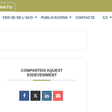
ONATIU
FER-SE DE L’ACO
PUBLICACIONS
CONTACTE
CA
COMPARTEIX AQUEST
ESDEVENIMENT