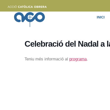
INICI
Celebració del Nadal a l
Teniu més informació al
programa
.