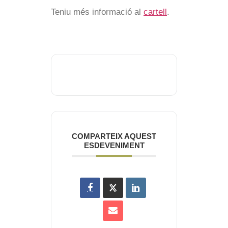
Teniu més informació al
cartell
.
COMPARTEIX AQUEST
ESDEVENIMENT