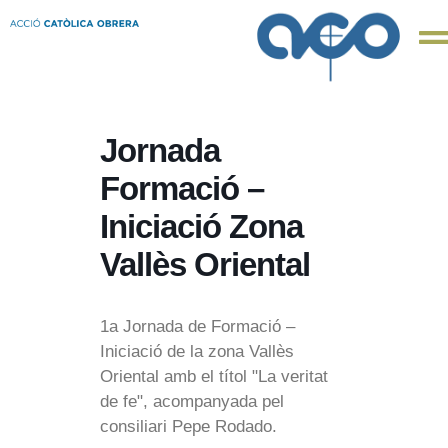
Jornada
Formació –
Iniciació Zona
Vallès Oriental
1a Jornada de Formació –
Iniciació de la zona Vallès
Oriental amb el títol "La veritat
de fe", acompanyada pel
consiliari Pepe Rodado.