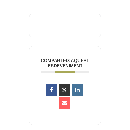
COMPARTEIX AQUEST
ESDEVENIMENT