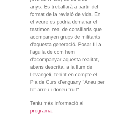
anys. Es treballarà a partir del
format de la revisió de vida. En
el veure es podria demanar el
testimoni real de consiliaris que
acompanyen grups de militants
d'aquesta generació. Posar fil a
l'agulla de com hem
d'acompanyar aquesta realitat,
abans descrita, a la llum de
l’evangeli, tenint en compte el
Pla de Curs d’enguany “Aneu per
tot arreu i doneu fruit”.
Teniu més informació al
programa
.