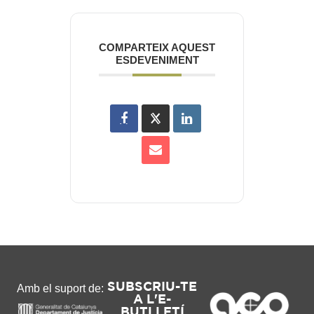
COMPARTEIX AQUEST
ESDEVENIMENT
SUBSCRIU-TE
Amb el suport de:
A L'E-
BUTLLETÍ