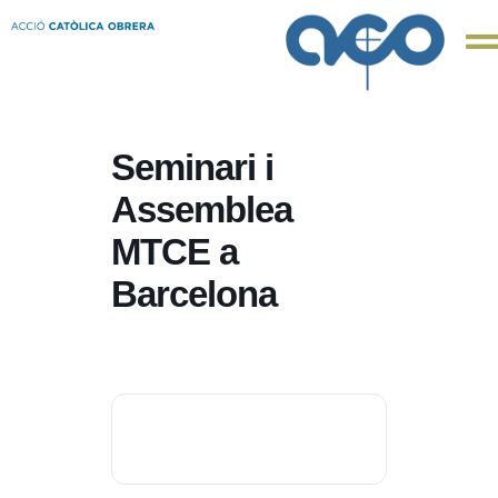
Seminari i
Assemblea
MTCE a
Barcelona