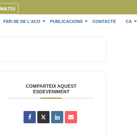
ONATIU
FER-SE DE L’ACO
PUBLICACIONS
CONTACTE
CA
COMPARTEIX AQUEST
ESDEVENIMENT