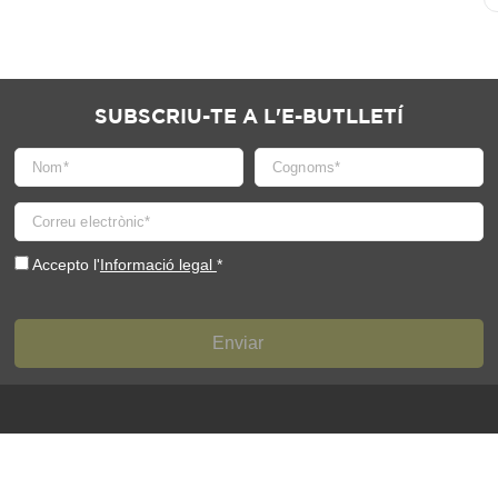
SUBSCRIU-TE A L'E-BUTLLETÍ
Accepto l'
Informació legal
*