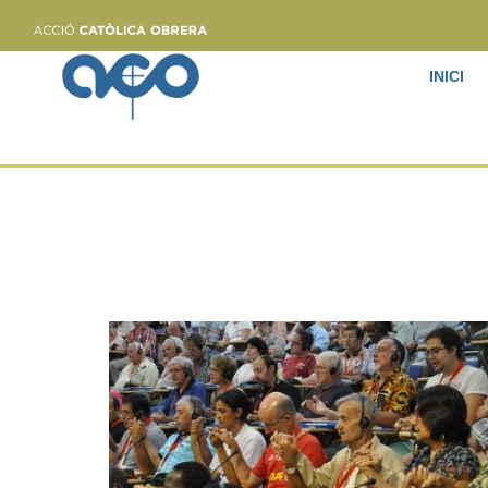
INICI