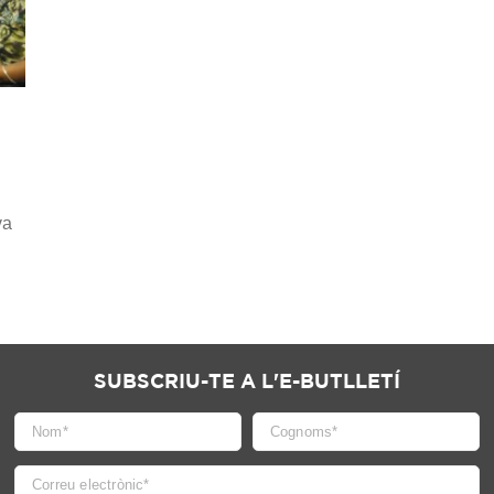
va
SUBSCRIU-TE A L'E-BUTLLETÍ