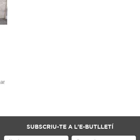
par
SUBSCRIU-TE A L'E-BUTLLETÍ