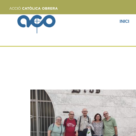
INICI