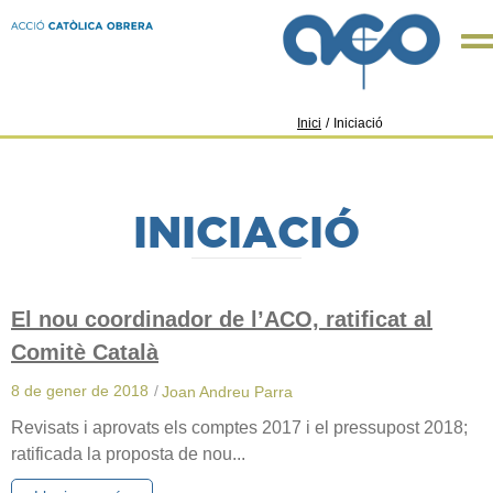
Inici
/
Iniciació
INICIACIÓ
El nou coordinador de l’ACO, ratificat al
Comitè Català
8 de gener de 2018
/
Joan Andreu Parra
Revisats i aprovats els comptes 2017 i el pressupost 2018;
ratificada la proposta de nou...