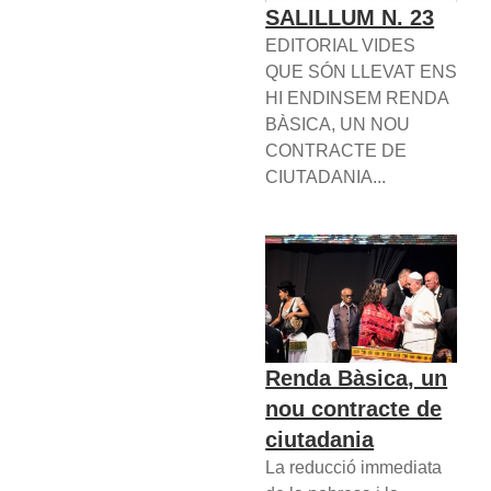
SALILLUM N. 23
EDITORIAL VIDES
QUE SÓN LLEVAT ENS
HI ENDINSEM RENDA
BÀSICA, UN NOU
CONTRACTE DE
CIUTADANIA...
Renda Bàsica, un
nou contracte de
ciutadania
La reducció immediata