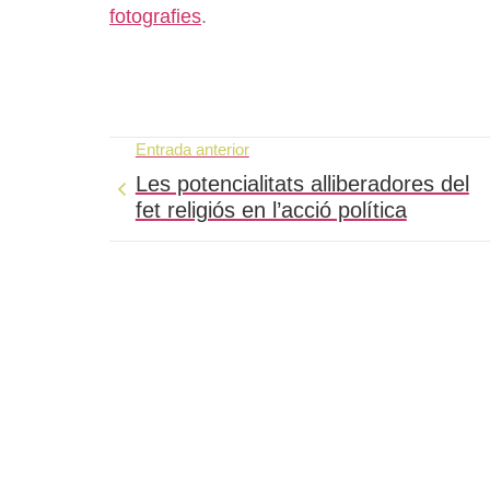
fotografies
.
Entrada anterior
Les potencialitats alliberadores del
fet religiós en l’acció política