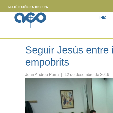
INICI
Seguir Jesús entre 
empobrits
Joan Andreu Parra
12 de desembre de 2016