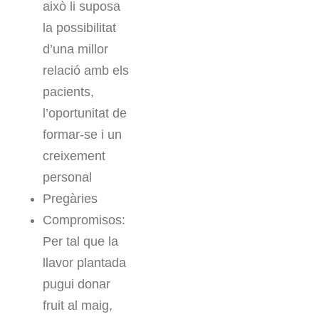
això li suposa
la possibilitat
d’una millor
relació amb els
pacients,
l’oportunitat de
formar-se i un
creixement
personal
Pregàries
Compromisos:
Per tal que la
llavor plantada
pugui donar
fruit al maig,