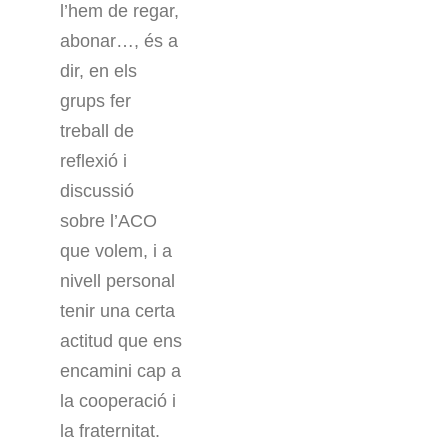
l’hem de regar,
abonar…, és a
dir, en els
grups fer
treball de
reflexió i
discussió
sobre l’ACO
que volem, i a
nivell personal
tenir una certa
actitud que ens
encamini cap a
la cooperació i
la fraternitat.