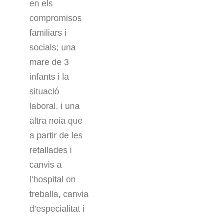
en els
compromisos
familiars i
socials; una
mare de 3
infants i la
situació
laboral, i una
altra noia que
a partir de les
retallades i
canvis a
l’hospital on
treballa, canvia
d’especialitat i