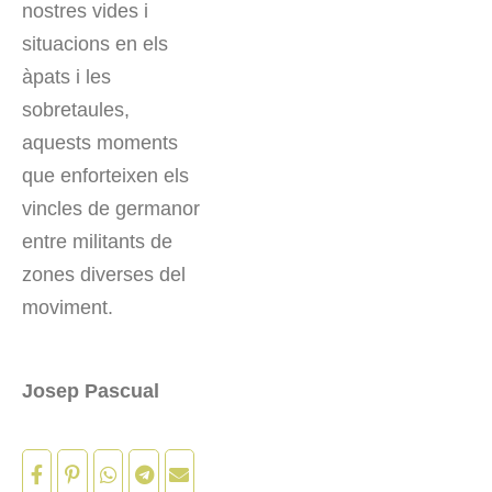
nostres vides i
situacions en els
àpats i les
sobretaules,
aquests moments
que enforteixen els
vincles de germanor
entre militants de
zones diverses del
moviment.
Josep Pascual