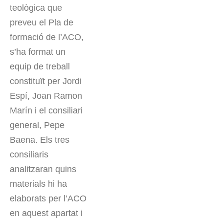
teològica que
preveu el Pla de
formació de l’ACO,
s’ha format un
equip de treball
constituït per Jordi
Espí, Joan Ramon
Marín i el consiliari
general, Pepe
Baena. Els tres
consiliaris
analitzaran quins
materials hi ha
elaborats per l’ACO
en aquest apartat i