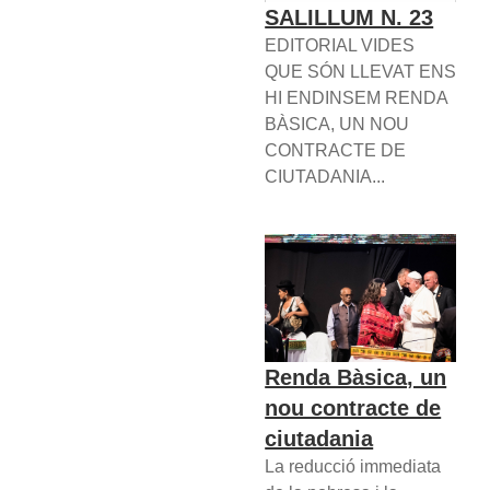
SALILLUM N. 23
EDITORIAL VIDES
QUE SÓN LLEVAT ENS
HI ENDINSEM RENDA
BÀSICA, UN NOU
CONTRACTE DE
CIUTADANIA...
Renda Bàsica, un
nou contracte de
ciutadania
La reducció immediata