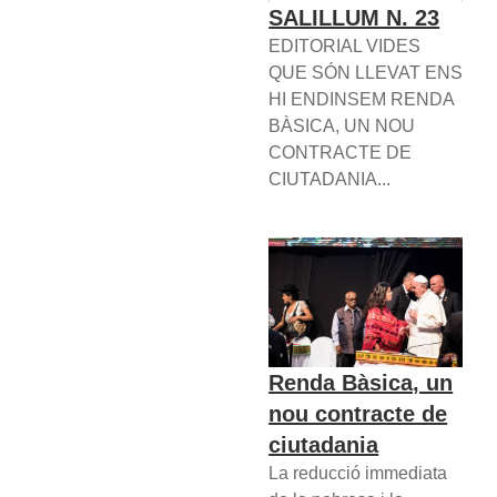
SALILLUM N. 23
EDITORIAL VIDES
QUE SÓN LLEVAT ENS
HI ENDINSEM RENDA
BÀSICA, UN NOU
CONTRACTE DE
CIUTADANIA...
Renda Bàsica, un
nou contracte de
ciutadania
La reducció immediata