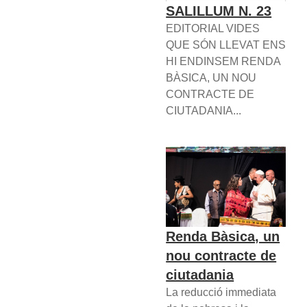
SALILLUM N. 23
EDITORIAL VIDES
QUE SÓN LLEVAT ENS
HI ENDINSEM RENDA
BÀSICA, UN NOU
CONTRACTE DE
CIUTADANIA...
Renda Bàsica, un
nou contracte de
ciutadania
La reducció immediata