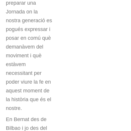
preparar una
Jornada on la
nostra generació es
pogués expressar i
posar en comú què
demanàvem del
moviment i què
estàvem
necessitant per
poder viure la fe en
aquest moment de
la història que és el
nostre.
En Bernat des de
Bilbao i jo des del