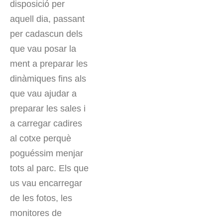
disposició per
aquell dia, passant
per cadascun dels
que vau posar la
ment a preparar les
dinàmiques fins als
que vau ajudar a
preparar les sales i
a carregar cadires
al cotxe perquè
poguéssim menjar
tots al parc. Els que
us vau encarregar
de les fotos, les
monitores de