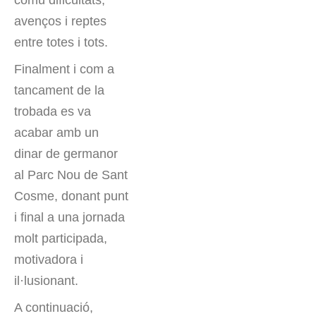
avenços i reptes
entre totes i tots.
Finalment i com a
tancament de la
trobada es va
acabar amb un
dinar de germanor
al Parc Nou de Sant
Cosme, donant punt
i final a una jornada
molt participada,
motivadora i
il·lusionant.
A continuació,