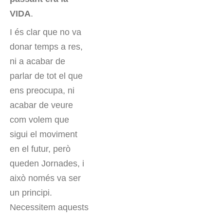
VIDA
.
I és clar que no va
donar temps a res,
ni a acabar de
parlar de tot el que
ens preocupa, ni
acabar de veure
com volem que
sigui el moviment
en el futur, però
queden Jornades, i
això només va ser
un principi.
Necessitem aquests