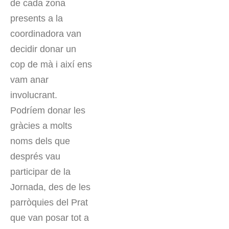
de cada zona
presents a la
coordinadora van
decidir donar un
cop de mà i així ens
vam anar
involucrant.
Podríem donar les
gràcies a molts
noms dels que
després vau
participar de la
Jornada, des de les
parròquies del Prat
que van posar tot a