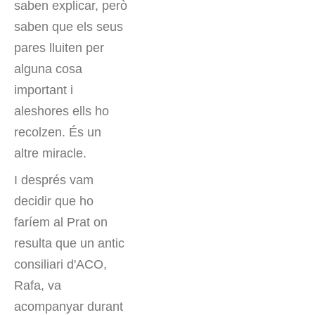
saben explicar, però
saben que els seus
pares lluiten per
alguna cosa
important i
aleshores ells ho
recolzen. És un
altre miracle.
I després vam
decidir que ho
faríem al Prat on
resulta que un antic
consiliari d'ACO,
Rafa, va
acompanyar durant