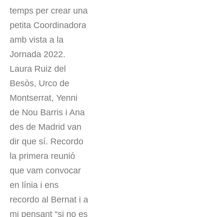
temps per crear una
petita Coordinadora
amb vista a la
Jornada 2022.
Laura Ruiz del
Besòs, Urco de
Montserrat, Yenni
de Nou Barris i Ana
des de Madrid van
dir que sí. Recordo
la primera reunió
que vam convocar
en línia i ens
recordo al Bernat i a
mi pensant “si no es