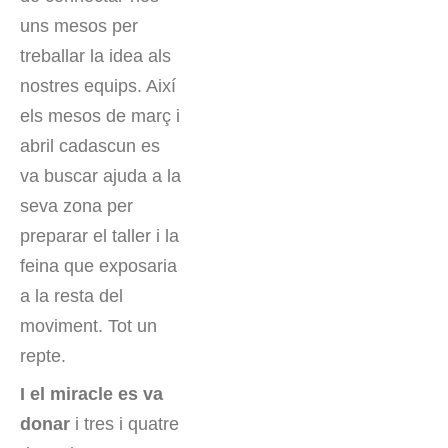
uns mesos per
treballar la idea als
nostres equips. Així
els mesos de març i
abril cadascun es
va buscar ajuda a la
seva zona per
preparar el taller i la
feina que exposaria
a la resta del
moviment. Tot un
repte.
I el miracle es va
donar
i tres i quatre