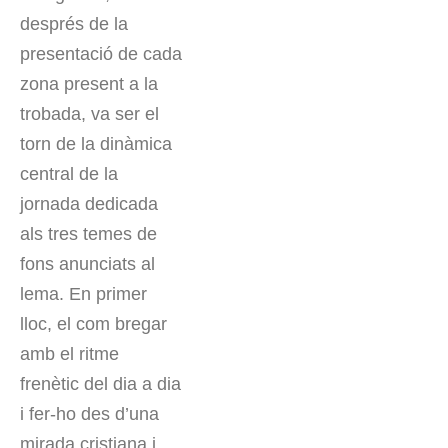
després de la
presentació de cada
zona present a la
trobada, va ser el
torn de la dinàmica
central de la
jornada dedicada
als tres temes de
fons anunciats al
lema. En primer
lloc, el com bregar
amb el ritme
frenètic del dia a dia
i fer-ho des d’una
mirada cristiana i