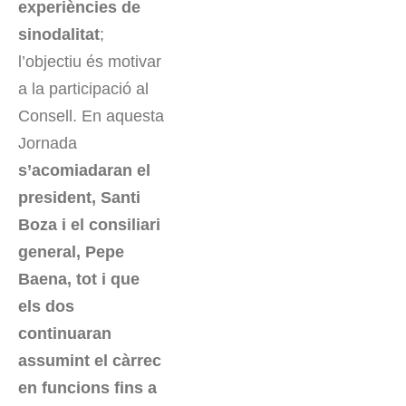
experiències de
sinodalitat
;
l’objectiu és motivar
a la participació al
Consell. En aquesta
Jornada
s’acomiadaran el
president, Santi
Boza i el consiliari
general, Pepe
Baena, tot i que
els dos
continuaran
assumint el càrrec
en funcions fins a