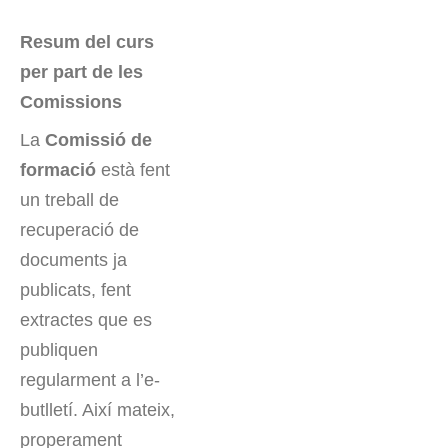
Resum del curs
per part de les
Comissions
La
Comissió de
formació
està fent
un treball de
recuperació de
documents ja
publicats, fent
extractes que es
publiquen
regularment a l’e-
butlletí. Així mateix,
properament