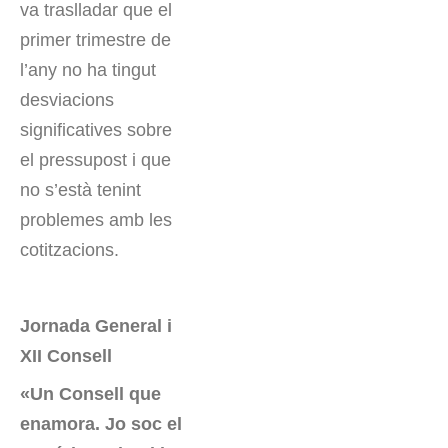
va traslladar que el
primer trimestre de
l’any no ha tingut
desviacions
significatives sobre
el pressupost i que
no s’està tenint
problemes amb les
cotitzacions.
Jornada General i
XII Consell
«Un Consell que
enamora. Jo soc el