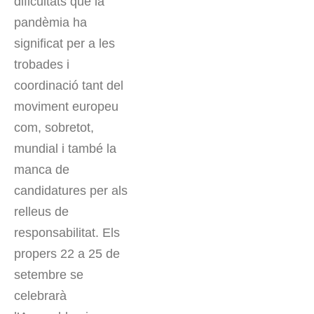
dificultats que la
pandèmia ha
significat per a les
trobades i
coordinació tant del
moviment europeu
com, sobretot,
mundial i també la
manca de
candidatures per als
relleus de
responsabilitat. Els
propers 22 a 25 de
setembre se
celebrarà