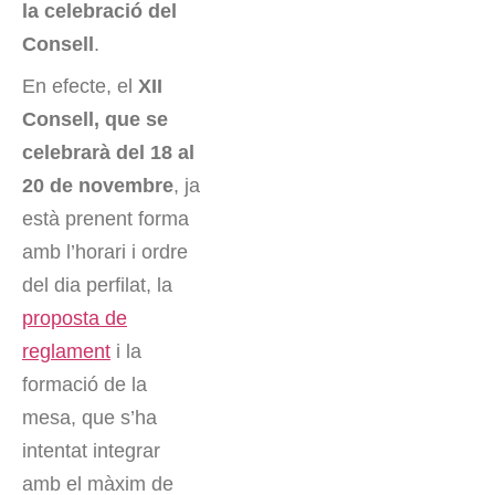
la celebració del
Consell
.
En efecte, el
XII
Consell, que se
celebrarà del 18 al
20 de novembre
, ja
està prenent forma
amb l’horari i ordre
del dia perfilat, la
proposta de
reglament
i la
formació de la
mesa, que s’ha
intentat integrar
amb el màxim de