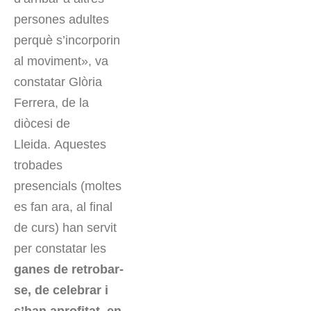
persones adultes
perquè s’incorporin
al moviment», va
constatar Glòria
Ferrera, de la
diòcesi de
Lleida. Aquestes
trobades
presencials (moltes
es fan ara, al final
de curs) han servit
per constatar les
ganes de retrobar-
se, de celebrar i