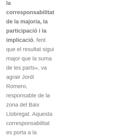
la
corresponsabilitat
de la majoria, la
participació i la
implicació
, fent
que el resultat sigui
major que la suma
de les parts», va
agrair Jordi
Romero,
responsable de la
zona del Baix
Llobregat. Aquesta
corresponsabilitat
es porta a la