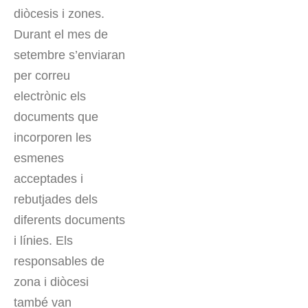
diòcesis i zones.
Durant el mes de
setembre s’enviaran
per correu
electrònic els
documents que
incorporen les
esmenes
acceptades i
rebutjades dels
diferents documents
i línies. Els
responsables de
zona i diòcesi
també van