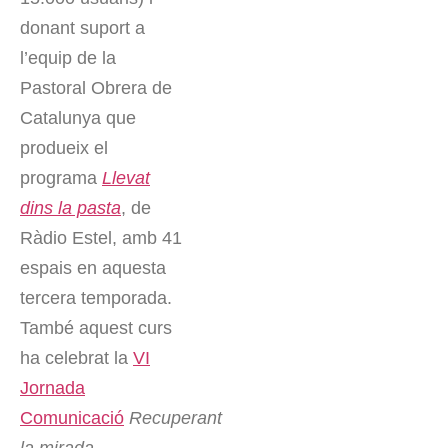
donant suport a
l’equip de la
Pastoral Obrera de
Catalunya que
produeix el
programa
Llevat
dins la pasta
, de
Ràdio Estel, amb 41
espais en aquesta
tercera temporada.
També aquest curs
ha celebrat la
VI
Jornada
Comunicació
Recuperant