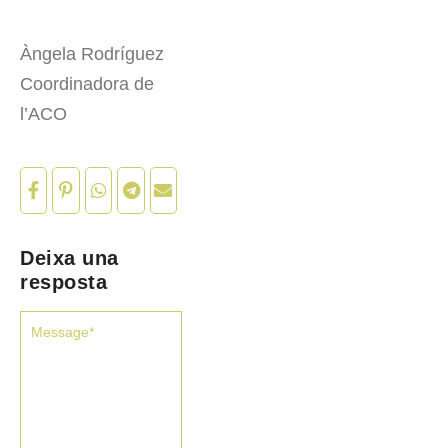
Àngela Rodríguez
Coordinadora de
l’ACO
Deixa una
resposta