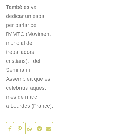
També es va
dedicar un espai
per parlar de
l'MMTC (Moviment
mundial de
treballadors
cristians), i del
Seminari i
Assemblea que es
celebrarà aquest
mes de març
a Lourdes (France).