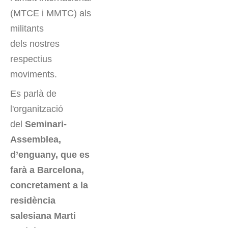
(MTCE i MMTC) als
militants
dels nostres
respectius
moviments.
Es parlà de
l'organització
del
Seminari-
Assemblea,
d’enguany, que es
farà a Barcelona,
concretament a la
residència
salesiana Marti