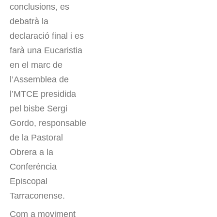
conclusions, es
debatrà la
declaració final i es
farà una Eucaristia
en el marc de
l’Assemblea de
l’MTCE presidida
pel bisbe Sergi
Gordo, responsable
de la Pastoral
Obrera a la
Conferència
Episcopal
Tarraconense.
Com a moviment