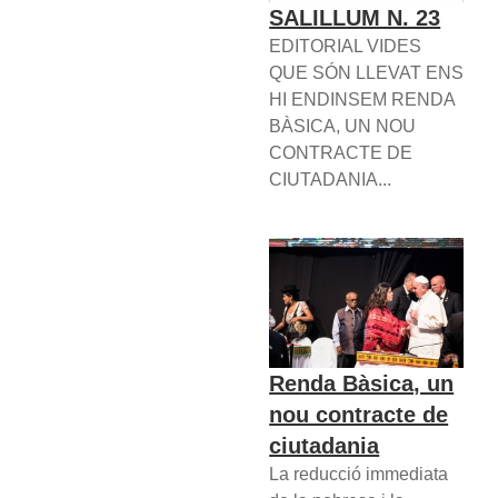
SALILLUM N. 23
EDITORIAL VIDES
QUE SÓN LLEVAT ENS
HI ENDINSEM RENDA
BÀSICA, UN NOU
CONTRACTE DE
CIUTADANIA...
Renda Bàsica, un
nou contracte de
ciutadania
La reducció immediata