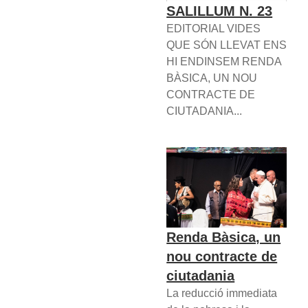
SALILLUM N. 23
EDITORIAL VIDES
QUE SÓN LLEVAT ENS
HI ENDINSEM RENDA
BÀSICA, UN NOU
CONTRACTE DE
CIUTADANIA...
Renda Bàsica, un
nou contracte de
ciutadania
La reducció immediata