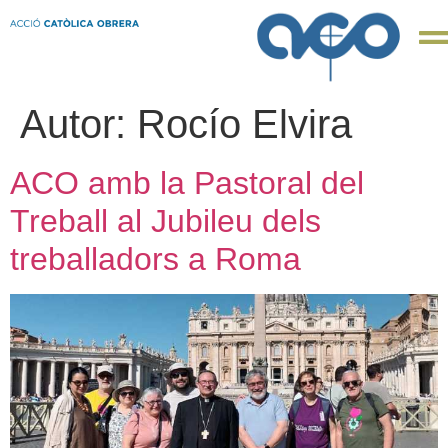
Autor:
Rocío Elvira
ACO amb la Pastoral del
Treball al Jubileu dels
treballadors a Roma