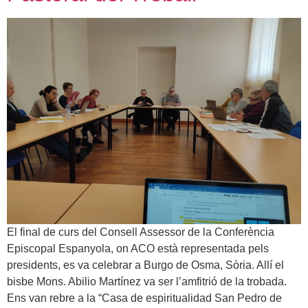
El final de curs del Consell Assessor de la Conferència
Episcopal Espanyola, on ACO està representada pels
presidents, es va celebrar a Burgo de Osma, Sòria. Allí el
bisbe Mons. Abilio Martínez va ser l’amfitrió de la trobada.
Ens van rebre a la “Casa de espiritualidad San Pedro de