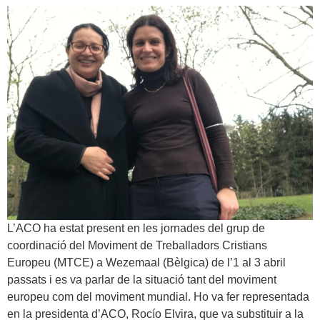
L’ACO ha estat present en les jornades del grup de
coordinació del Moviment de Treballadors Cristians
Europeu (MTCE) a Wezemaal (Bèlgica) de l’1 al 3 abril
passats i es va parlar de la situació tant del moviment
europeu com del moviment mundial. Ho va fer representada
en la presidenta d’ACO, Rocío Elvira, que va substituir a la