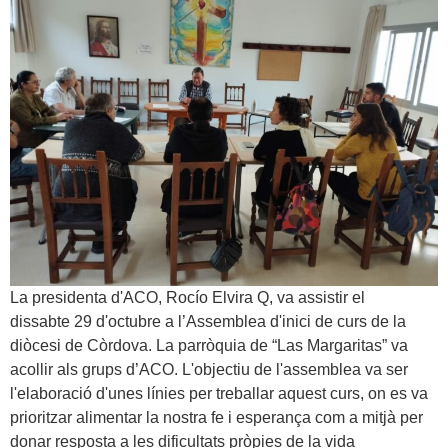
La presidenta d'ACO, Rocío Elvira Q, va assistir el
dissabte 29 d'octubre a l’Assemblea d'inici de curs de la
diòcesi de Còrdova. La parròquia de “Las Margaritas” va
acollir als grups d’ACO. L'objectiu de l'assemblea va ser
l'elaboració d'unes línies per treballar aquest curs, on es va
prioritzar alimentar la nostra fe i esperança com a mitjà per
donar resposta a les dificultats pròpies de la vida