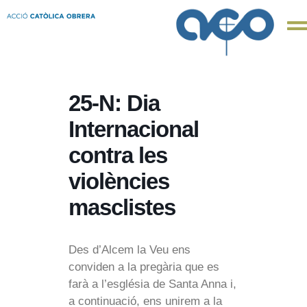
25-N: Dia
Internacional
contra les
violències
masclistes
Des d’Alcem la Veu ens
conviden a la pregària que es
farà a l’església de Santa Anna i,
a continuació, ens unirem a la