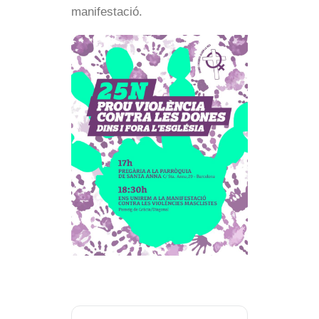
manifestació.