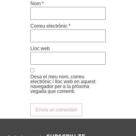
Nom
*
Correu electrònic
*
Lloc web
Desa el meu nom, correu
electrònic i lloc web en aquest
navegador per a la pròxima
vegada que comenti.