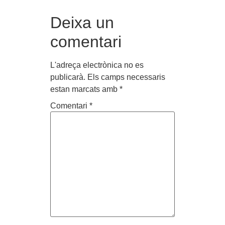
Deixa un
comentari
L'adreça electrònica no es
publicarà.
Els camps necessaris
estan marcats amb
*
Comentari
*