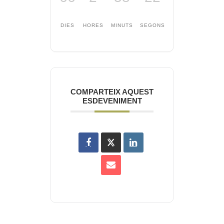
DIES
HORES
MINUTS
SEGONS
COMPARTEIX AQUEST
ESDEVENIMENT