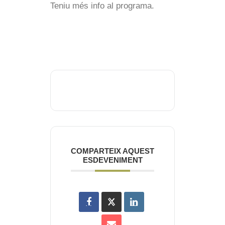
Teniu més info al programa.
COMPARTEIX AQUEST
ESDEVENIMENT