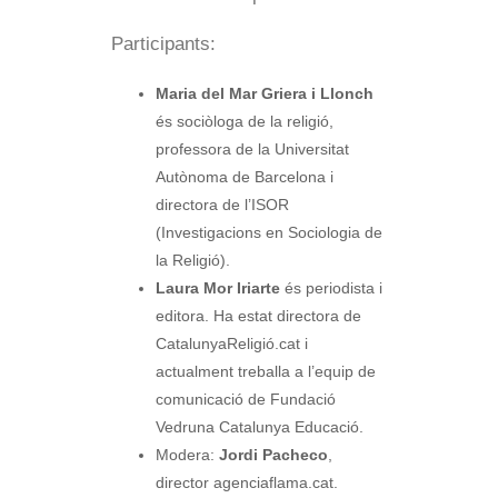
Participants:
Maria del Mar Griera i Llonch
és sociòloga de la religió,
professora de la Universitat
Autònoma de Barcelona i
directora de l’ISOR
(Investigacions en Sociologia de
la Religió).
Laura Mor Iriarte
és periodista i
editora. Ha estat directora de
CatalunyaReligió.cat i
actualment treballa a l’equip de
comunicació de Fundació
Vedruna Catalunya Educació.
Modera:
Jordi Pacheco
,
director agenciaflama.cat.