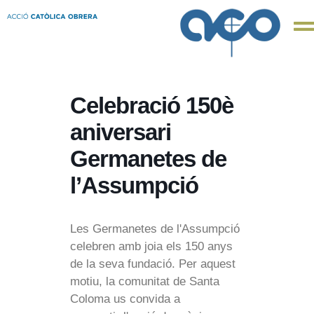
Celebració 150è
aniversari
Germanetes de
l’Assumpció
Les Germanetes de l'Assumpció
celebren amb joia els 150 anys
de la seva fundació. Per aquest
motiu, la comunitat de Santa
Coloma us convida a