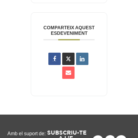
COMPARTEIX AQUEST
ESDEVENIMENT
SUBSCRIU-TE
Amb el suport de: