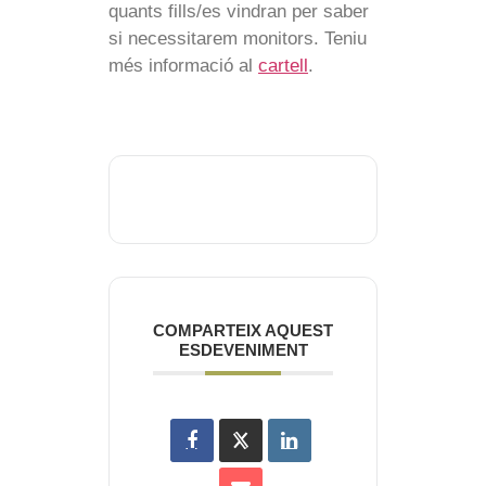
quants fills/es vindran per saber
si necessitarem monitors. Teniu
més informació al
cartell
.
COMPARTEIX AQUEST
ESDEVENIMENT