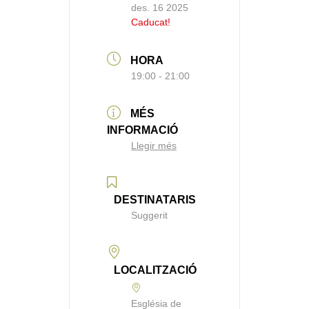
des. 16 2025
Caducat!
HORA
19:00 - 21:00
MÉS
INFORMACIÓ
Llegir més
DESTINATARIS
Suggerit
LOCALITZACIÓ
Església de