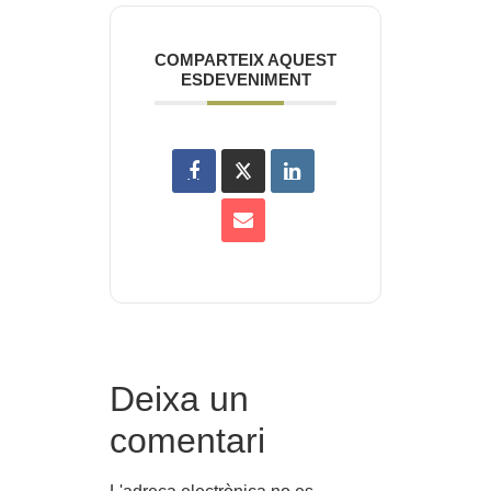
COMPARTEIX AQUEST
ESDEVENIMENT
Deixa un
comentari