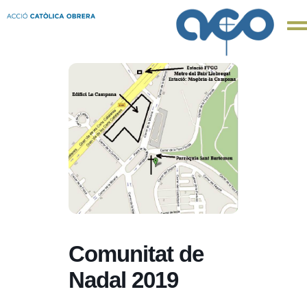
Comunitat de
Nadal 2019