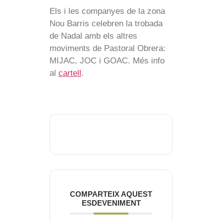
Els i les companyes de la zona
Nou Barris celebren la trobada
de Nadal amb els altres
moviments de Pastoral Obrera:
MIJAC, JOC i GOAC. Més info
al
cartell
.
COMPARTEIX AQUEST
ESDEVENIMENT