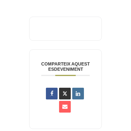
COMPARTEIX AQUEST
ESDEVENIMENT