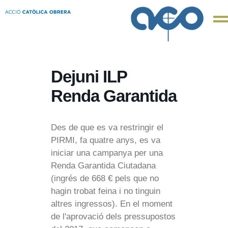
Dejuni ILP
Renda Garantida
Des de que es va restringir el
PIRMI, fa quatre anys, es va
iniciar una campanya per una
Renda Garantida Ciutadana
(ingrés de 668 € pels que no
hagin trobat feina i no tinguin
altres ingressos). En el moment
de l'aprovació dels pressupostos