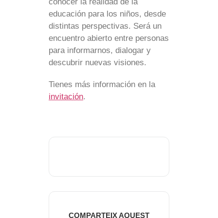
conocer la realidad de la
educación para los niños, desde
distintas perspectivas. Será un
encuentro abierto entre personas
para informarnos, dialogar y
descubrir nuevas visiones.
Tienes más información en la
invitación
.
COMPARTEIX AQUEST