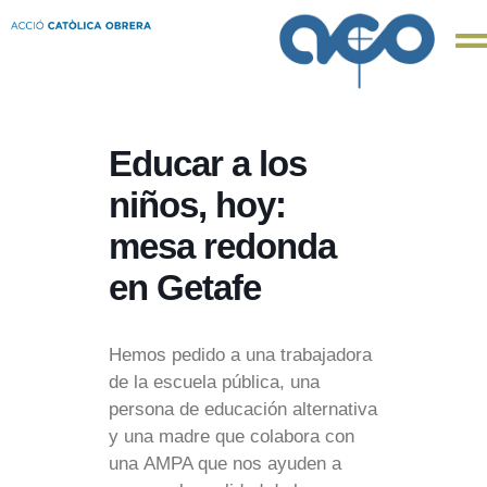
Educar a los
niños, hoy:
mesa redonda
en Getafe
Hemos pedido a una trabajadora
de la escuela pública, una
persona de educación alternativa
y una madre que colabora con
una AMPA que nos ayuden a