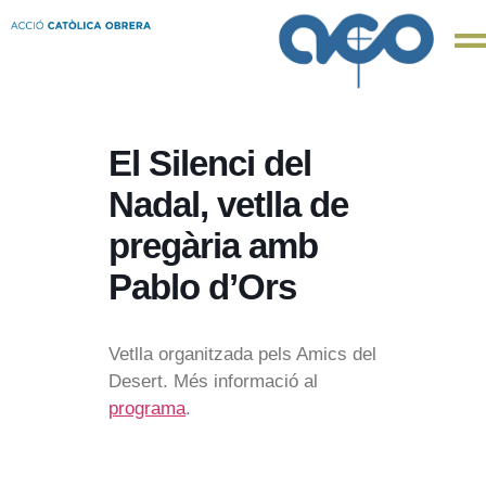
El Silenci del
Nadal, vetlla de
pregària amb
Pablo d’Ors
Vetlla organitzada pels Amics del
Desert. Més informació al
programa
.