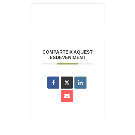
COMPARTEIX AQUEST
ESDEVENIMENT