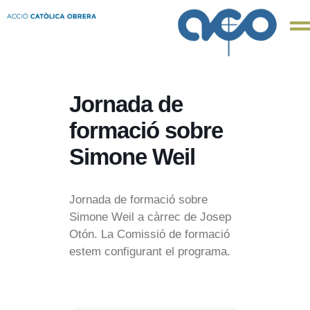
Jornada de
formació sobre
Simone Weil
Jornada de formació sobre
Simone Weil a càrrec de Josep
Otón. La Comissió de formació
estem configurant el programa.