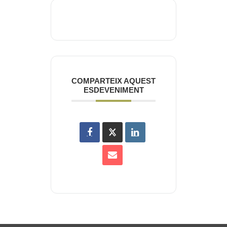
COMPARTEIX AQUEST
ESDEVENIMENT