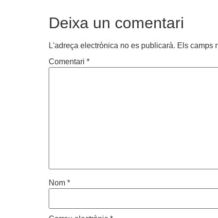
Deixa un comentari
L'adreça electrònica no es publicarà.
Els camps 
Comentari
*
Nom
*