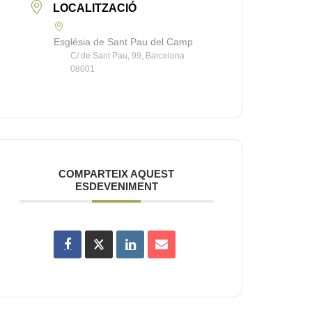
LOCALITZACIÓ
Església de Sant Pau del Camp
C/ de Sant Pau, 99, Barcelona
08001
COMPARTEIX AQUEST
ESDEVENIMENT