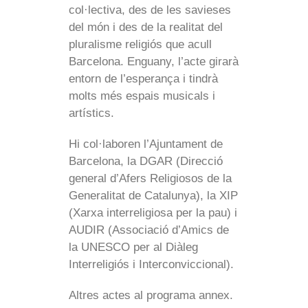
col·lectiva, des de les savieses
del món i des de la realitat del
pluralisme religiós que acull
Barcelona. Enguany, l’acte girarà
entorn de l’esperança i tindrà
molts més espais musicals i
artístics.
Hi col·laboren l’Ajuntament de
Barcelona, la DGAR (Direcció
general d’Afers Religiosos de la
Generalitat de Catalunya), la XIP
(Xarxa interreligiosa per la pau) i
AUDIR (Associació d’Amics de
la UNESCO per al Diàleg
Interreligiós i Interconviccional).
Altres actes al programa annex.