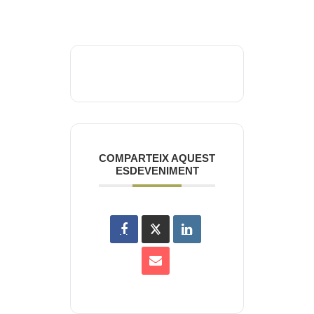
COMPARTEIX AQUEST
ESDEVENIMENT