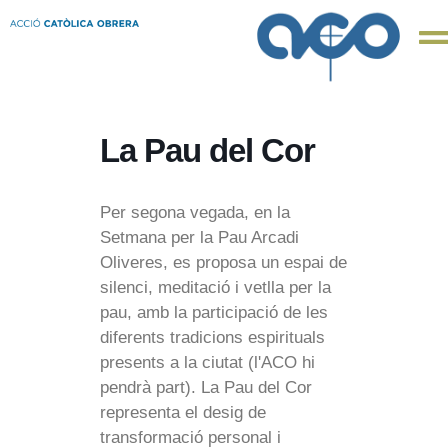
La Pau del Cor
Per segona vegada, en la
Setmana per la Pau Arcadi
Oliveres, es proposa un espai de
silenci, meditació i vetlla per la
pau, amb la participació de les
diferents tradicions espirituals
presents a la ciutat (l'ACO hi
pendrà part). La Pau del Cor
representa el desig de
transformació personal i