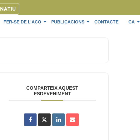
ONATIU
FER-SE DE L’ACO
PUBLICACIONS
CONTACTE
CA
COMPARTEIX AQUEST
ESDEVENIMENT