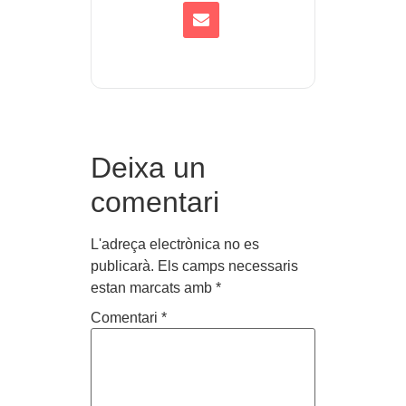
Deixa un
comentari
L'adreça electrònica no es
publicarà.
Els camps necessaris
estan marcats amb
*
Comentari
*