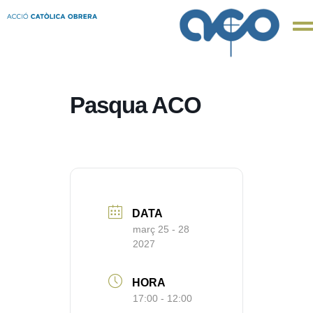
Pasqua ACO
DATA
març 25 - 28
2027
HORA
17:00 - 12:00