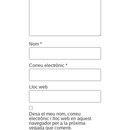
Nom
*
Correu electrònic
*
Lloc web
Desa el meu nom, correu
electrònic i lloc web en aquest
navegador per a la pròxima
vegada que comenti.