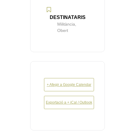
DESTINATARIS
Militància,
Obert
+ Afegir a Google Calendar
Exportació a + iCal / Outlook