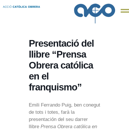
Presentació del
llibre “Prensa
Obrera católica
en el
franquismo”
Emili Ferrando Puig, ben conegut
de tots i totes, farà la
presentación del seu darrer
llibre
Prensa Obrera católica en