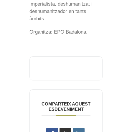
imperialista, deshumanitzat i
deshumanitzador en tants
àmbits.
Organitza: EPO Badalona.
COMPARTEIX AQUEST
ESDEVENIMENT