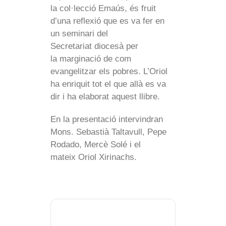
la col·lecció Emaús, és fruit
d’una reflexió que es va fer en
un seminari del
Secretariat diocesà per
la marginació de com
evangelitzar els pobres. L’Oriol
ha enriquit tot el que allà es va
dir i ha elaborat aquest llibre.
En la presentació intervindran
Mons. Sebastià Taltavull, Pepe
Rodado, Mercè Solé i el
mateix Oriol Xirinachs.