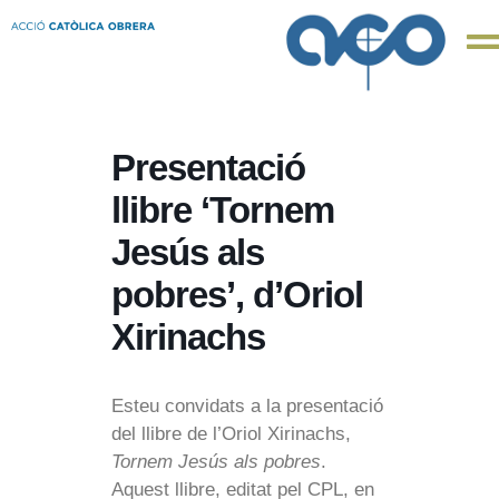
Presentació
llibre ‘Tornem
Jesús als
pobres’, d’Oriol
Xirinachs
Esteu convidats a la presentació
del llibre de l’Oriol Xirinachs,
Tornem Jesús als pobres
.
Aquest llibre, editat pel CPL, en