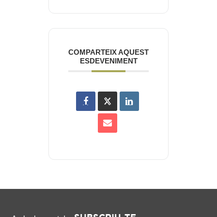
COMPARTEIX AQUEST
ESDEVENIMENT