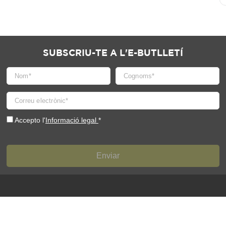
SUBSCRIU-TE A L'E-BUTLLETÍ
Accepto l'
Informació legal
*