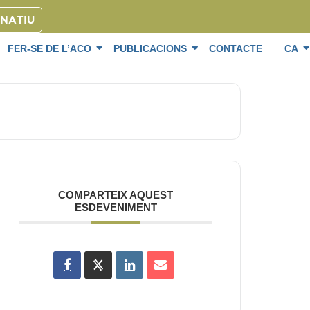
ONATIU
FER-SE DE L’ACO
PUBLICACIONS
CONTACTE
CA
COMPARTEIX AQUEST
ESDEVENIMENT