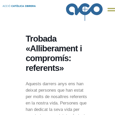
Trobada
«Alliberament i
compromís:
referents»
Aquests darrers anys ens han
deixat persones que han estat
per molts de nosaltres referents
en la nostra vida. Persones que
han dedicat la seva vida per