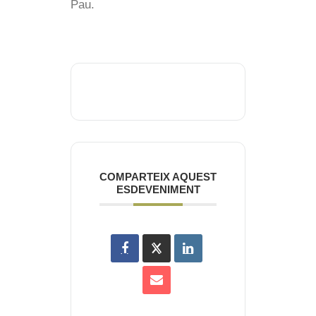
Pau.
COMPARTEIX AQUEST
ESDEVENIMENT