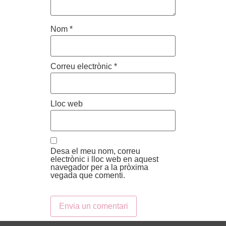
Nom
*
Correu electrònic
*
Lloc web
Desa el meu nom, correu
electrònic i lloc web en aquest
navegador per a la pròxima
vegada que comenti.