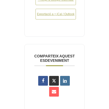
Exportació a + iCal / Outlook
COMPARTEIX AQUEST
ESDEVENIMENT