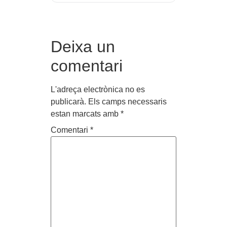
Deixa un
comentari
L'adreça electrònica no es
publicarà.
Els camps necessaris
estan marcats amb
*
Comentari
*