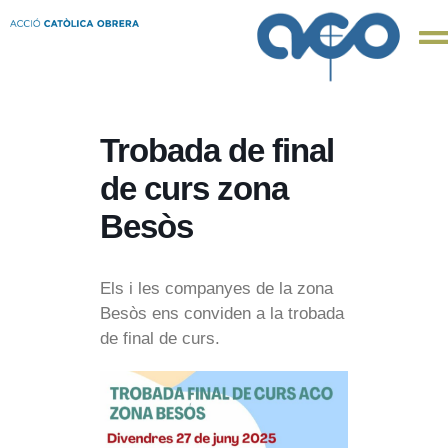
Trobada de final
de curs zona
Besòs
Els i les companyes de la zona
Besòs ens conviden a la trobada
de final de curs.