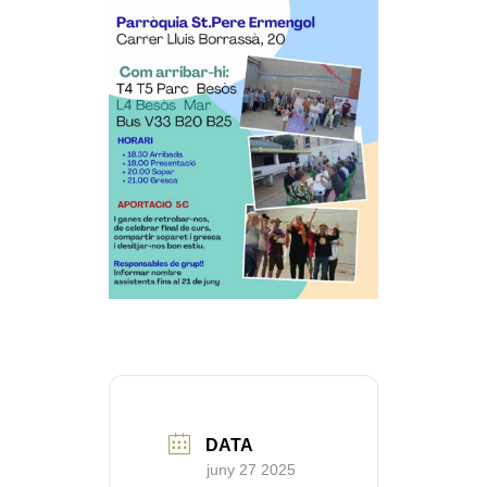
DATA
juny 27 2025