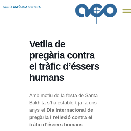
Vetlla de
pregària contra
el tràfic d’éssers
humans
Amb motiu de la festa de Santa
Bakhita s’ha establert ja fa uns
anys el
Dia Internacional de
pregària i reflexió contra el
tràfic d’éssers humans
.