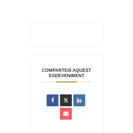
COMPARTEIX AQUEST
ESDEVENIMENT