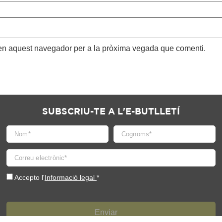
 en aquest navegador per a la pròxima vegada que comenti.
SUBSCRIU-TE A L'E-BUTLLETÍ
Accepto l'
Informació legal
*