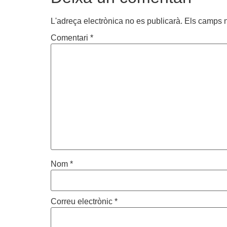
L'adreça electrònica no es publicarà.
Els camps 
Comentari
*
Nom
*
Correu electrònic
*