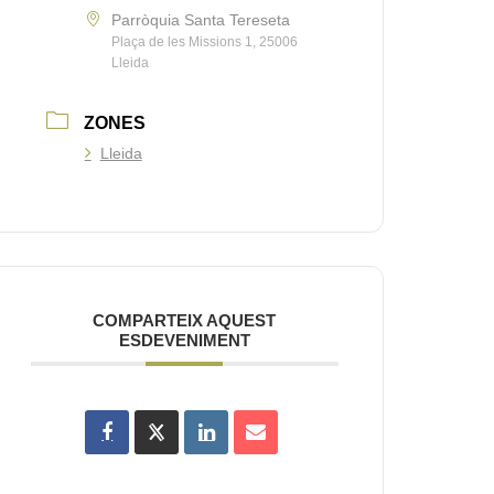
Parròquia Santa Tereseta
Plaça de les Missions 1, 25006
Lleida
ZONES
Lleida
COMPARTEIX AQUEST
ESDEVENIMENT